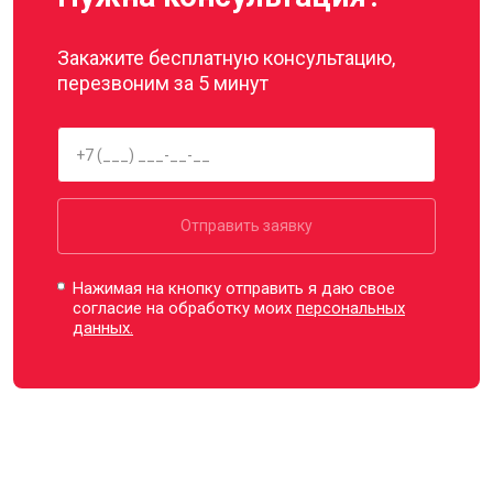
Закажите бесплатную консультацию,
перезвоним за 5 минут
Отправить заявку
Нажимая на кнопку отправить я даю свое
согласие на обработку моих
персональных
данных.