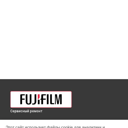
Сервисный ремонт
УСТРОЙСТВА
Этот сайт использует файлы cookie для аналитики и