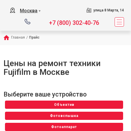
Москва
улица 8 Марта, 14
▼
+7 (800) 302-40-76
Главная
/
Прайс
Цены на ремонт техники
Fujifilm в Москве
Выберите ваше устройство
Объектив
Фотовспышка
Фотоаппарат