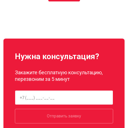
Нужна консультация?
Закажите бесплатную консультацию,
перезвоним за 5 минут
Отправить заявку