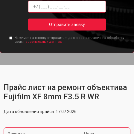
Отправить заявку
Нажимая на кнопку отправить я даю свое согласие на обработку
моих
персональных данных.
Прайс лист на ремонт объектива
Fujifilm XF 8mm F3.5 R WR
Дата обновления прайса: 17.07.2026
Поломка
Цена