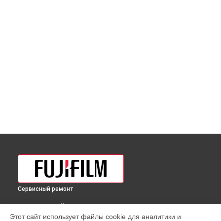
Сервисный ремонт
ВЫБЕРИ СВОЙ ГОРОД
Этот сайт использует файлы cookie для аналитики и