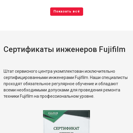
Сертификаты инженеров Fujifilm
Штат сервисного центра укомплектован исключительно
сертифицированными инженерами Fujifilm. Наши специалисты
проходят обязательное регулярное обучение и обладают
всеми необходимыми допусками для проведения ремонта
техники Fujifilm на профессиональном уровне.