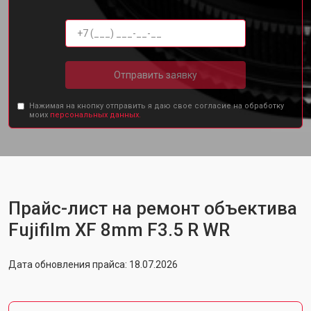
Отправить заявку
Нажимая на кнопку отправить я даю свое согласие на обработку
моих
персональных данных.
Прайс-лист на ремонт объектива
Fujifilm XF 8mm F3.5 R WR
Дата обновления прайса: 18.07.2026