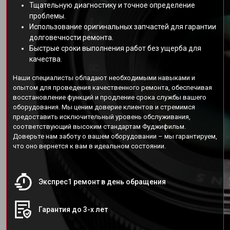
Тщательную диагностику и точное определение
проблемы.
Использование оригинальных запчастей для гарантии
долговечности ремонта.
Быстрые сроки выполнения работ без ущерба для
качества.
Наши специалисты обладают необходимыми навыками и
опытом для проведения качественного ремонта, обеспечивая
восстановление функций и продление срока службы вашего
оборудования. Мы ценим доверие клиентов и стремимся
предоставить исключительный уровень обслуживания,
соответствующий высоким стандартам Фуджифильм.
Доверьте нам заботу о вашем оборудовании – мы гарантируем,
что оно вернется к вам в идеальном состоянии.
Экспрес1 ремонт в день обращения
Гарантия до 3-х лет