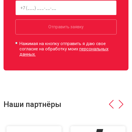
Отправить заявку
Нажимая на кнопку отправить я даю свое
согласие на обработку моих
персональных
данных.
Наши партнёры