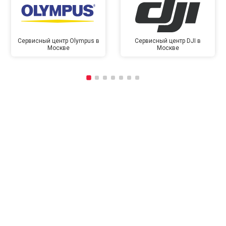
Сервисный центр Olympus в
Сервисный центр DJI в
Москве
Москве