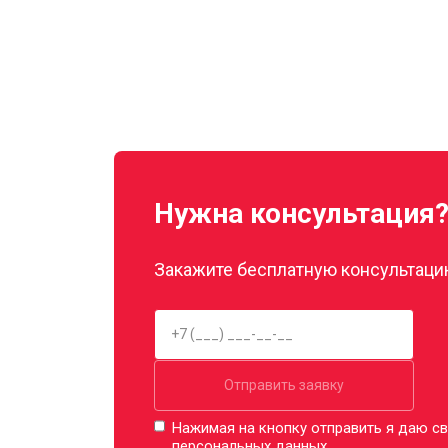
Нужна консультация
Закажите бесплатную консультацию
Отправить заявку
Нажимая на кнопку отправить я даю св
персональных данных.