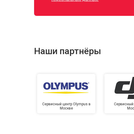
Наши партнёры
Сервисный центр Olympus в
Сервисный 
Москве
Мос