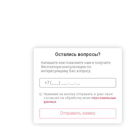
Остались вопросы?
Напишите или позвоните нам и получите
бесплатную консультацию по
интересующему Вас вопросу.
Нажимая на кнопку отправить я даю свое
согласие на обработку моих
персональных
данных.
Отправить заявку