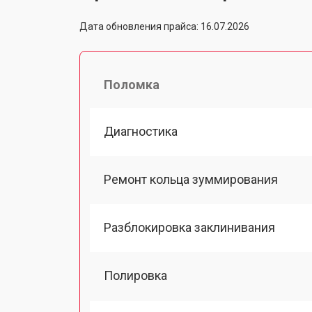
Дата обновления прайса: 16.07.2026
Поломка
Диагностика
Ремонт кольца зуммирования
Разблокировка заклинивания
Полировка