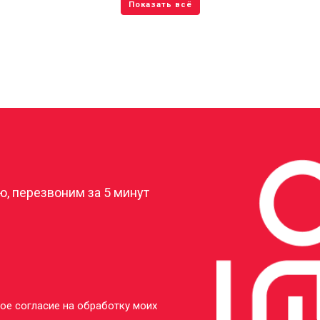
?
, перезвоним за 5 минут
ое согласие на обработку моих