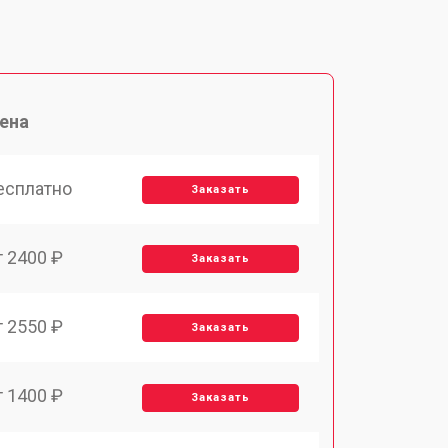
ена
есплатно
Заказать
т 2400 ₽
Заказать
т 2550 ₽
Заказать
т 1400 ₽
Заказать