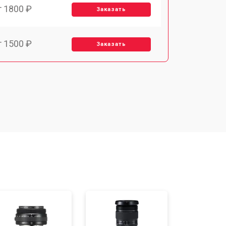
т 1800 ₽
Заказать
т 1500 ₽
Заказать
т 1900 ₽
Заказать
т 2400 ₽
Заказать
т 1450 ₽
Заказать
т 2600 ₽
Заказать