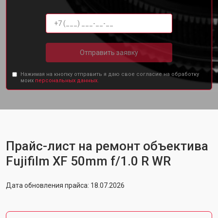
Отправить заявку
Нажимая на кнопку отправить я даю свое согласие на обработку
моих
персональных данных.
Прайс-лист на ремонт объектива
Fujifilm XF 50mm f/1.0 R WR
Дата обновления прайса: 18.07.2026