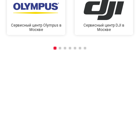
Сервисный центр Olympus в
Сервисный центр DJI в
Москве
Москве