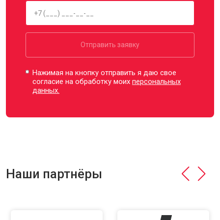
Отправить заявку
Нажимая на кнопку отправить я даю свое
согласие на обработку моих
персональных
данных.
Наши партнёры