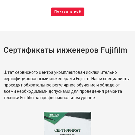
Сертификаты инженеров Fujifilm
Штат сервисного центра укомплектован исключительно
сертифицированными инженерами Fujifilm. Наши специалисты
проходят обязательное регулярное обучение и обладают
всеми необходимыми допусками для проведения ремонта
техники Fujifilm на профессиональном уровне.