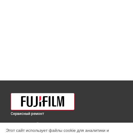
Сервисный ремонт
ВЫБЕРИ СВОЙ ГОРОД
Этот сайт использует файлы cookie для аналитики и