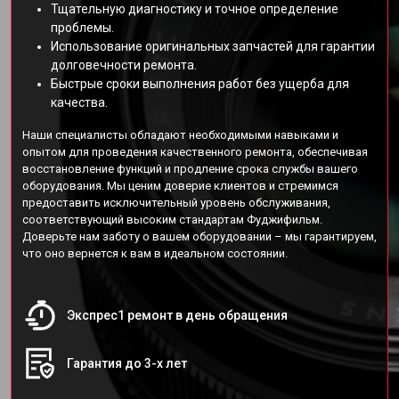
Тщательную диагностику и точное определение
проблемы.
Использование оригинальных запчастей для гарантии
долговечности ремонта.
Быстрые сроки выполнения работ без ущерба для
качества.
Наши специалисты обладают необходимыми навыками и
опытом для проведения качественного ремонта, обеспечивая
восстановление функций и продление срока службы вашего
оборудования. Мы ценим доверие клиентов и стремимся
предоставить исключительный уровень обслуживания,
соответствующий высоким стандартам Фуджифильм.
Доверьте нам заботу о вашем оборудовании – мы гарантируем,
что оно вернется к вам в идеальном состоянии.
Экспрес1 ремонт в день обращения
Гарантия до 3-х лет