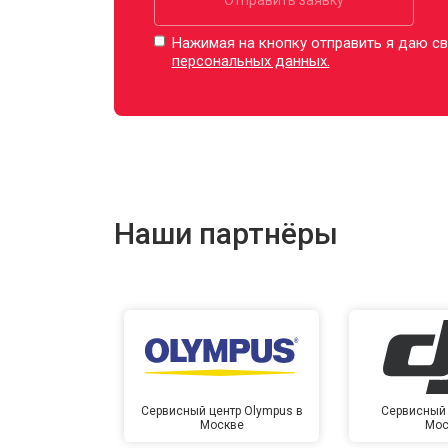
Нажимая на кнопку отправить я даю св
персональных данных.
Наши партнёры
Сервисный центр Olympus в
Сервисный 
Москве
Мос