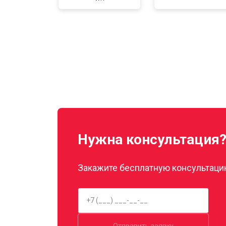
Нужна консультация
Закажите бесплатную консультацию
Отправить заявку