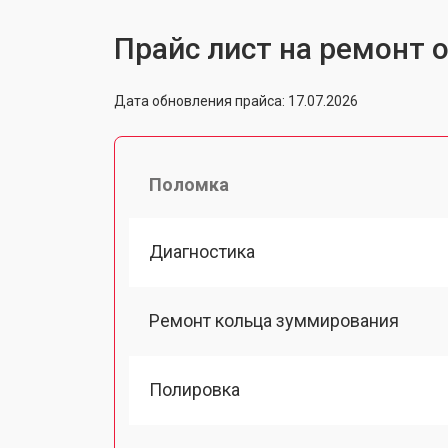
Прайс лист на ремонт о
Дата обновления прайса: 17.07.2026
Поломка
Диагностика
Ремонт кольца зуммирования
Полировка