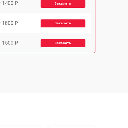
т 1400 ₽
Заказать
т 1800 ₽
Заказать
т 1500 ₽
Заказать
т 1900 ₽
Заказать
т 2400 ₽
Заказать
т 1450 ₽
Заказать
т 2600 ₽
Заказать