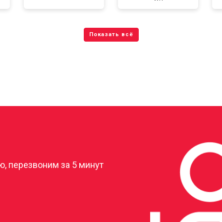
?
, перезвоним за 5 минут