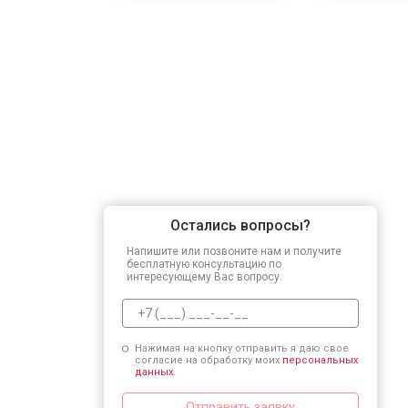
Остались вопросы?
Напишите или позвоните нам и получите
бесплатную консультацию по
интересующему Вас вопросу.
Нажимая на кнопку отправить я даю свое
согласие на обработку моих
персональных
данных.
Отправить заявку