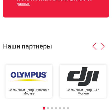
данных.
Наши партнёры
Сервисный центр Olympus в
Сервисный центр DJI в
Москве
Москве