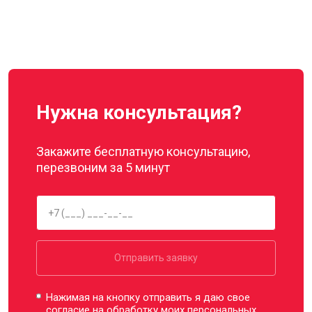
Нужна консультация?
Закажите бесплатную консультацию,
перезвоним за 5 минут
Отправить заявку
Нажимая на кнопку отправить я даю свое
согласие на обработку моих
персональных