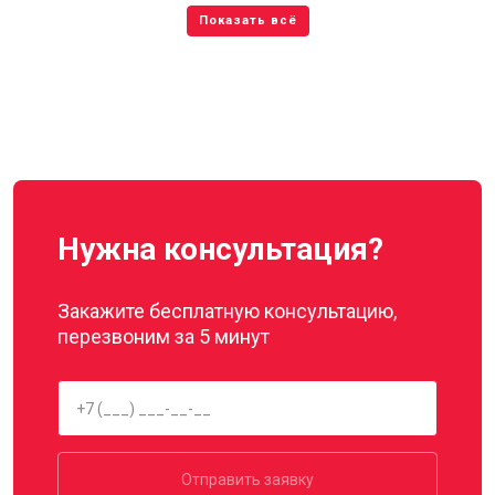
Нужна консультация?
Закажите бесплатную консультацию,
перезвоним за 5 минут
Отправить заявку