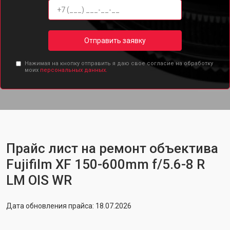
Отправить заявку
Нажимая на кнопку отправить я даю свое согласие на обработку
моих
персональных данных.
Прайс лист на ремонт объектива
Fujifilm XF 150-600mm f/5.6-8 R
LM OIS WR
Дата обновления прайса: 18.07.2026