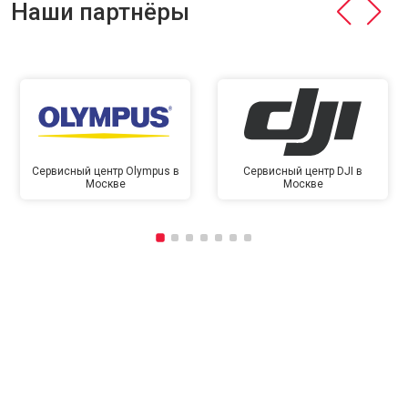
Наши партнёры
Сервисный центр Olympus в
Сервисный центр DJI в
Москве
Москве