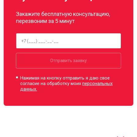
Закажите бесплатную консультацию,
перезвоним за 5 минут
Отправить заявку
Нажимая на кнопку отправить я даю свое
согласие на обработку моих
персональных
данных.