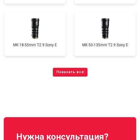
MK 18-55mm T2.9 Sony E
MK 50-135mm T2.9 Sony E
Нужна консультация?