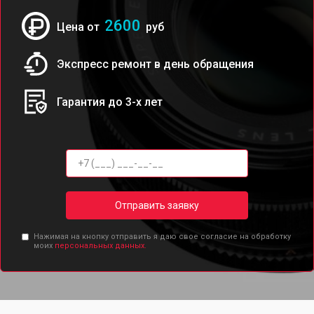
2600
Цена от
руб
Экспресс ремонт в день обращения
Гарантия до 3-х лет
Отправить заявку
Нажимая на кнопку отправить я даю свое согласие на обработку
моих
персональных данных.