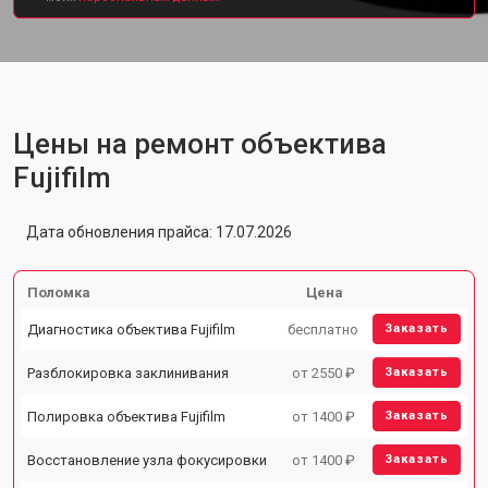
Цены на ремонт объектива
Fujifilm
Дата обновления прайса: 17.07.2026
Поломка
Цена
Диагностика объектива Fujifilm
бесплатно
Заказать
Разблокировка заклинивания
от 2550 ₽
Заказать
Полировка объектива Fujifilm
от 1400 ₽
Заказать
Восстановление узла фокусировки
от 1400 ₽
Заказать