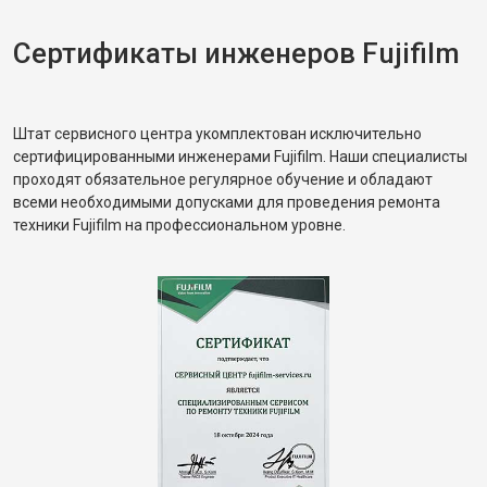
Сертификаты инженеров Fujifilm
Штат сервисного центра укомплектован исключительно
сертифицированными инженерами Fujifilm. Наши специалисты
проходят обязательное регулярное обучение и обладают
всеми необходимыми допусками для проведения ремонта
техники Fujifilm на профессиональном уровне.