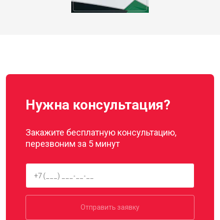
Нужна консультация?
Закажите бесплатную консультацию,
перезвоним за 5 минут
Отправить заявку