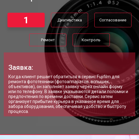
1
Диагностика
Согласование
Ремонт
Контроль
Заявка:
Когда клиент решает обратиться в сервис Fujifilm для
ремонта фототехники (фотоаппаратов, вспышек,
объективов), он заполняет заявку через онлайн форму
или по телефону. В заявке указываются детали поломки и
предпочтения по времени доставки. Сервис затем
организует прибытие курьера в указанное время для
забора оборудования, обеспечивая удобство и быстроту
процесса.