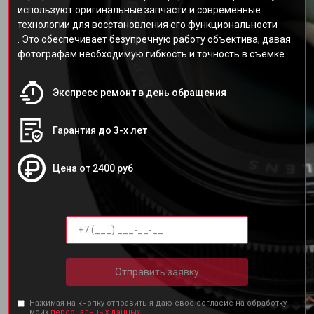
используют оригинальные запчасти и современные
технологии для восстановления его функциональности
. Это обеспечивает безупречную работу объектива, давая
фотографам необходимую гибкость и точность в съемке.
Экспресс ремонт в день обращения
Гарантия до 3-х лет
Цена от 2400 руб
Отправить заявку
Нажимая на кнопку отправить я даю свое согласие на обработку
моих
персональных данных.