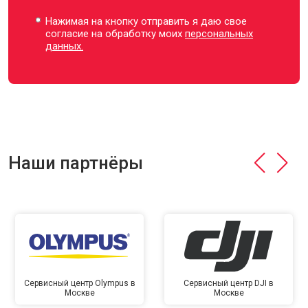
Нажимая на кнопку отправить я даю свое
согласие на обработку моих
персональных
данных.
Наши партнёры
Сервисный центр Olympus в
Сервисный центр DJI в
Москве
Москве