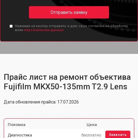
Отправить заявку
Нажимая на кнопку отправить я даю свое согласие на обработку
моих
персональных данных.
Прайс лист на ремонт объектива
Fujifilm MKX50-135mm T2.9 Lens
Дата обновления прайса: 17.07.2026
Поломка
Цена
Диагностика
бесплатно
Заказать