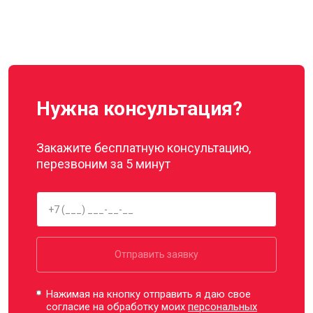
Нужна консультация?
Закажите бесплатную консультацию,
перезвоним за 5 минут
Отправить заявку
Нажимая на кнопку отправить я даю свое
согласие на обработку моих
персональных