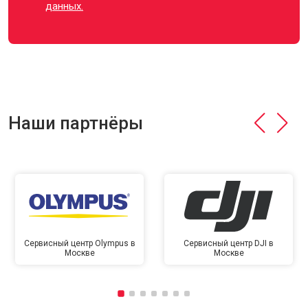
данных.
Наши партнёры
Сервисный центр Olympus в
Сервисный центр DJI в
Москве
Москве