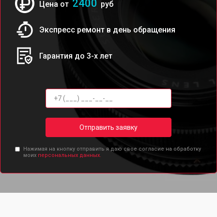
2400
Цена от
руб
Экспресс ремонт в день обращения
Гарантия до 3-х лет
Отправить заявку
Нажимая на кнопку отправить я даю свое согласие на обработку
моих
персональных данных.