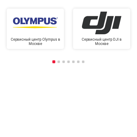
Сервисный центр Olympus в
Сервисный центр DJI в
Москве
Москве