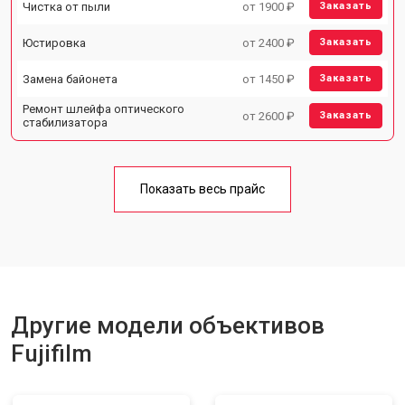
Чистка от пыли
от 1900 ₽
Заказать
Юстировка
от 2400 ₽
Заказать
Замена байонета
от 1450 ₽
Заказать
Ремонт шлейфа оптического
от 2600 ₽
Заказать
стабилизатора
Показать весь прайс
Другие модели объективов
Fujifilm