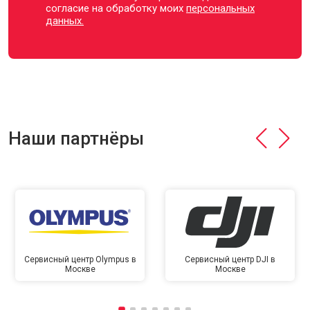
согласие на обработку моих
персональных
данных.
Наши партнёры
Сервисный центр Olympus в
Сервисный центр DJI в
Москве
Москве