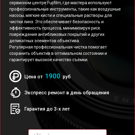
сервисном центре Fujifilm, где мастера используют
профессиональные инструменты, такие как воздушные
насосы, мягкие кисти и специальные растворы для
чистки линз. Это обеспечивает безопасность и
эффективность процесса, минимизируя риск
повреждения антибликовых покрытий и других
деликатных элементов объектива.
Регулярная профессиональная чистка помогает
сохранить объектив в оптимальном состоянии и
гарантирует высокое качество съёмки.
1900
Цена от
руб
Экспресс ремонт в день обращения
Гарантия до 3-х лет