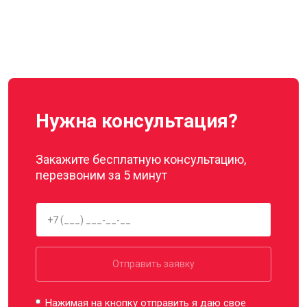
Нужна консультация?
Закажите бесплатную консультацию,
перезвоним за 5 минут
Отправить заявку
Нажимая на кнопку отправить я даю свое