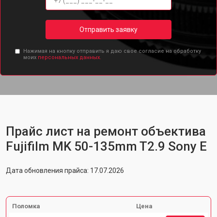
Отправить заявку
Нажимая на кнопку отправить я даю свое согласие на обработку
моих
персональных данных.
Прайс лист на ремонт объектива
Fujifilm MK 50-135mm T2.9 Sony E
Дата обновления прайса: 17.07.2026
Поломка
Цена