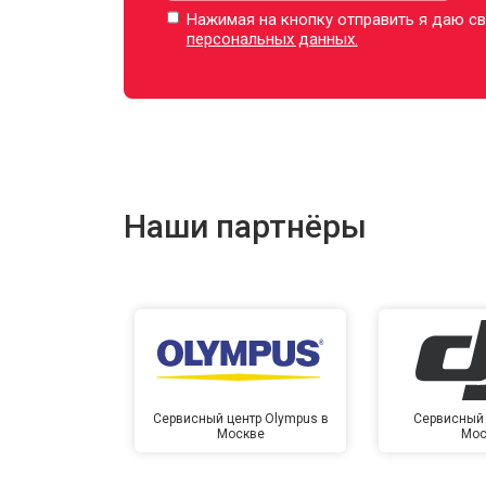
Нажимая на кнопку отправить я даю св
персональных данных.
Наши партнёры
Сервисный центр Olympus в
Сервисный 
Москве
Мос