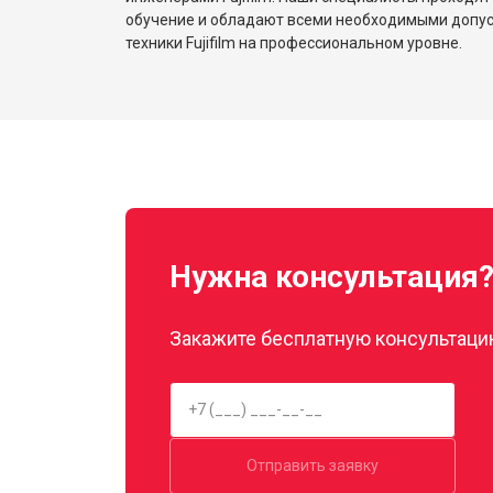
обучение и обладают всеми необходимыми допу
техники Fujifilm на профессиональном уровне.
Нужна консультация
Закажите бесплатную консультацию
Отправить заявку