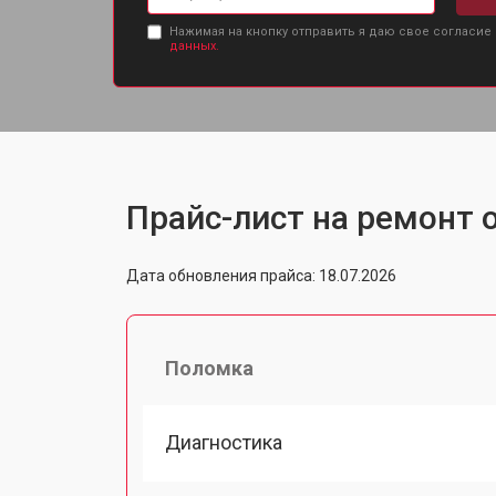
Нажимая на кнопку отправить я даю свое согласие
данных.
Прайс-лист на ремонт о
Дата обновления прайса: 18.07.2026
Поломка
Диагностика