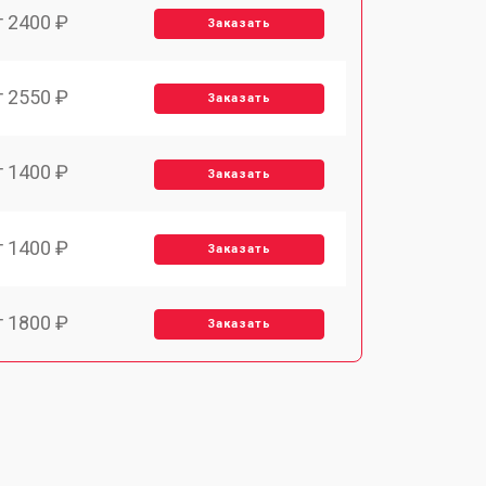
т 2400 ₽
Заказать
т 2550 ₽
Заказать
т 1400 ₽
Заказать
т 1400 ₽
Заказать
т 1800 ₽
Заказать
т 1500 ₽
Заказать
т 1900 ₽
Заказать