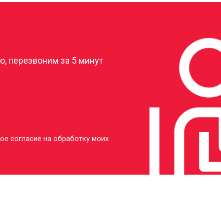
?
, перезвоним за 5 минут
ое согласие на обработку моих