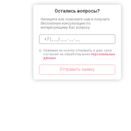
Остались вопросы?
Напишите или позвоните нам и получите
бесплатную консультацию по
интересующему Вас вопросу.
Нажимая на кнопку отправить я даю свое
согласие на обработку моих
персональных
данных.
Отправить заявку