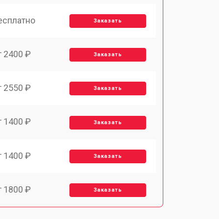
есплатно
Заказать
т 2400 ₽
Заказать
т 2550 ₽
Заказать
т 1400 ₽
Заказать
т 1400 ₽
Заказать
т 1800 ₽
Заказать