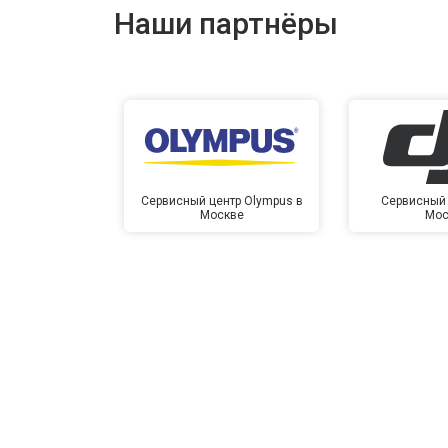
Наши партнёры
Сервисный центр Olympus в
Сервисный 
Москве
Мос