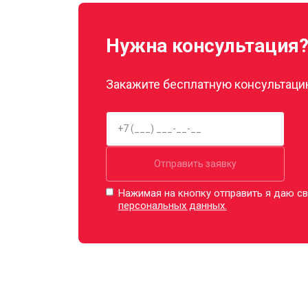
Нужна консультация
Закажите бесплатную консультацию
Отправить заявку
Нажимая на кнопку отправить я даю св
персональных данных.