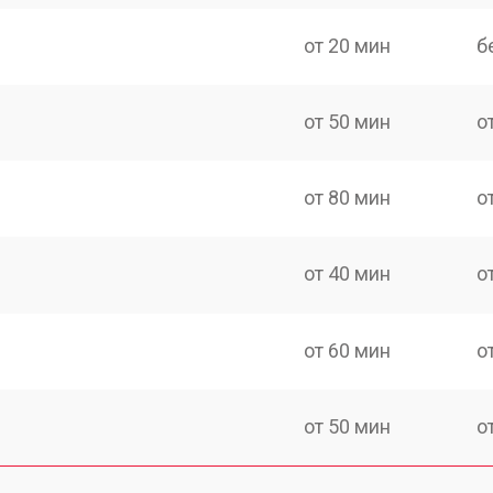
от 20 мин
б
от 50 мин
о
от 80 мин
о
от 40 мин
о
от 60 мин
о
от 50 мин
о