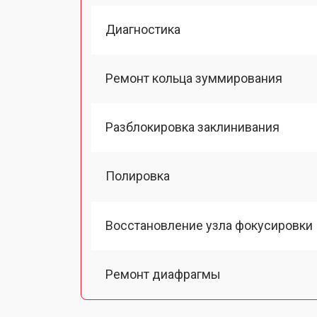
Диагностика
Ремонт кольца зуммирования
Разблокировка заклинивания
Полировка
Восстановление узла фокусировки
Ремонт диафрагмы