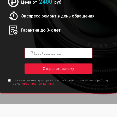
2400
Цена от
руб
Экспресс ремонт в день обращения
Гарантия до 3-х лет
Отправить заявку
Нажимая на кнопку отправить я даю свое согласие на обработку
моих
персональных данных.