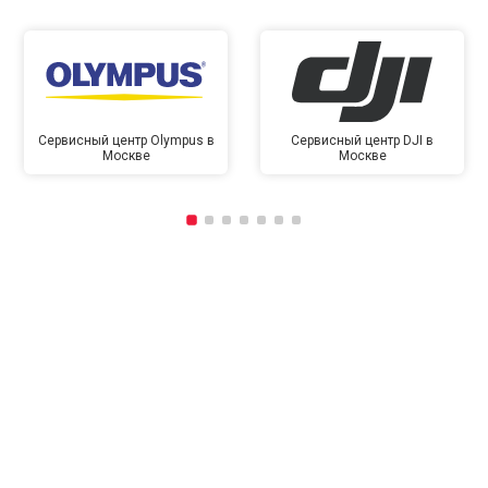
Сервисный центр Olympus в
Сервисный центр DJI в
Москве
Москве