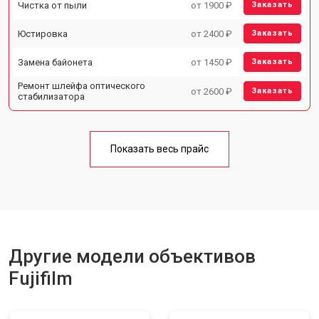
Чистка от пыли
от 1900 ₽
Заказать
Юстировка
от 2400 ₽
Заказать
Замена байонета
от 1450 ₽
Заказать
Ремонт шлейфа оптического
от 2600 ₽
Заказать
стабилизатора
Показать весь прайс
Другие модели объективов
Fujifilm