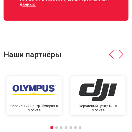
данных.
Наши партнёры
Сервисный центр Olympus в
Сервисный центр DJI в
Москве
Москве