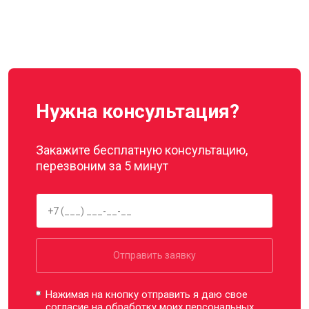
Нужна консультация?
Закажите бесплатную консультацию,
перезвоним за 5 минут
Отправить заявку
Нажимая на кнопку отправить я даю свое
согласие на обработку моих
персональных