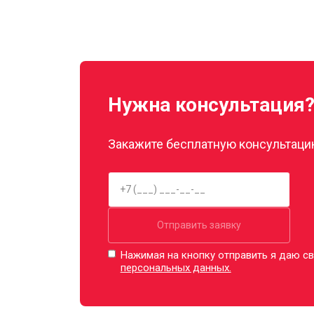
Нужна консультация
Закажите бесплатную консультацию
Отправить заявку
Нажимая на кнопку отправить я даю св
персональных данных.