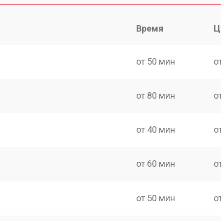
Время
Ц
от 50 мин
о
от 80 мин
о
от 40 мин
о
от 60 мин
о
от 50 мин
о