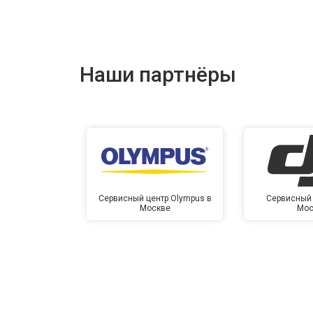
Наши партнёры
Сервисный центр Olympus в
Сервисный 
Москве
Мос