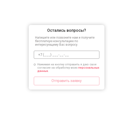
Остались вопросы?
Напишите или позвоните нам и получите
бесплатную консультацию по
интересующему Вас вопросу.
Нажимая на кнопку отправить я даю свое
согласие на обработку моих
персональных
данных.
Отправить заявку