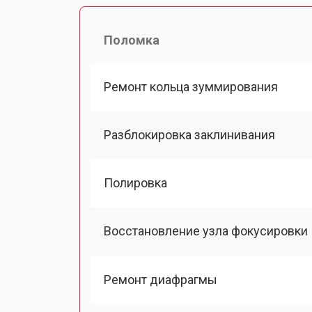
Поломка
Ремонт кольца зуммирования
Разблокировка заклинивания
Полировка
Восстановление узла фокусировки
Ремонт диафрагмы