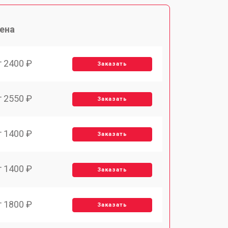
ена
т 2400 ₽
Заказать
т 2550 ₽
Заказать
т 1400 ₽
Заказать
т 1400 ₽
Заказать
т 1800 ₽
Заказать