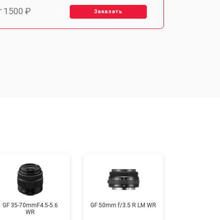
т 1500 ₽
Заказать
т 1900 ₽
Заказать
т 2400 ₽
Заказать
т 1450 ₽
Заказать
т 2600 ₽
Заказать
GF 35-70mmF4.5-5.6
GF 50mm f/3.5 R LM WR
WR