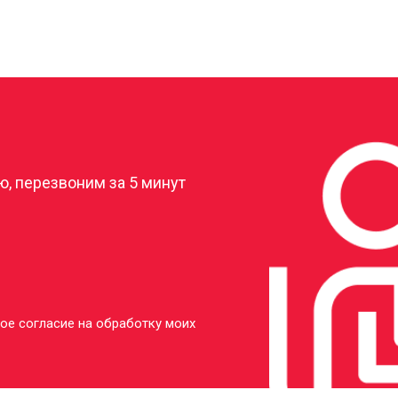
?
, перезвоним за 5 минут
ое согласие на обработку моих