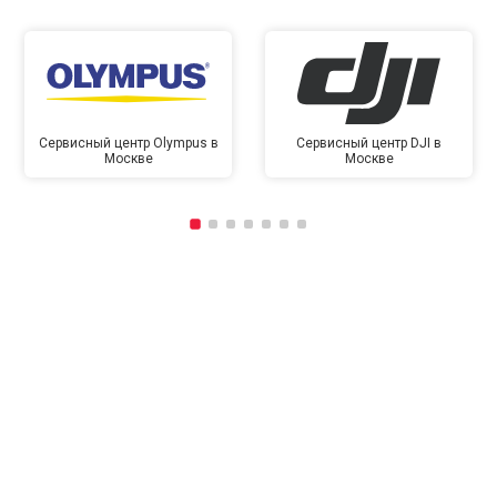
Сервисный центр Olympus в
Сервисный центр DJI в
Москве
Москве