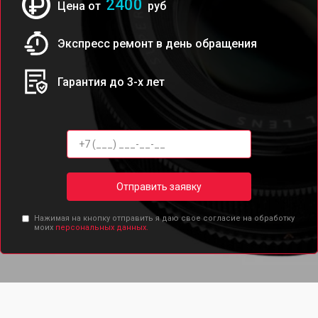
2400
Цена от
руб
Экспресс ремонт в день обращения
Гарантия до 3-х лет
Отправить заявку
Нажимая на кнопку отправить я даю свое согласие на обработку
моих
персональных данных.