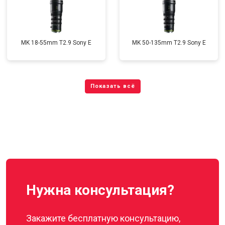
MK 18-55mm T2.9 Sony E
MK 50-135mm T2.9 Sony E
Нужна консультация?
Закажите бесплатную консультацию,