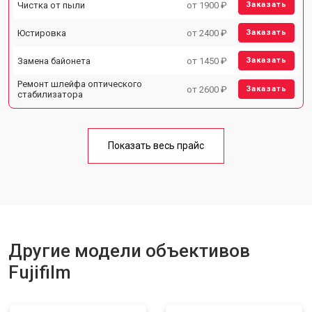
Чистка от пыли
от 1900 ₽
Заказать
Юстировка
от 2400 ₽
Заказать
Замена байонета
от 1450 ₽
Заказать
Ремонт шлейфа оптического
от 2600 ₽
Заказать
стабилизатора
Показать весь прайс
Другие модели объективов
Fujifilm