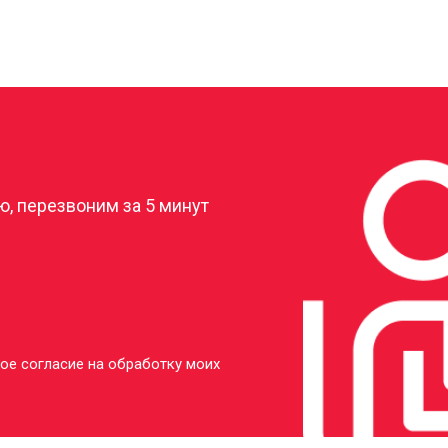
?
, перезвоним за 5 минут
ое согласие на обработку моих