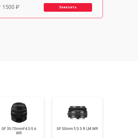
т 1500 ₽
Заказать
т 1900 ₽
Заказать
т 2400 ₽
Заказать
т 1450 ₽
Заказать
т 2600 ₽
Заказать
GF 35-70mmF4.5-5.6
GF 50mm f/3.5 R LM WR
WR