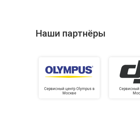
Наши партнёры
Сервисный центр Olympus в
Сервисный 
Москве
Мос