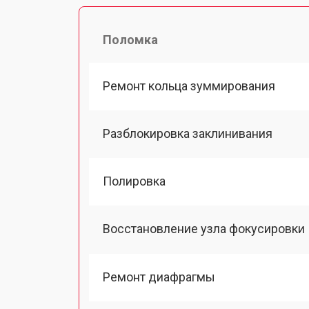
Поломка
Ремонт кольца зуммирования
Разблокировка заклинивания
Полировка
Восстановление узла фокусировки
Ремонт диафрагмы