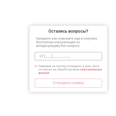
Остались вопросы?
Напишите или позвоните нам и получите
бесплатную консультацию по
интересующему Вас вопросу.
Нажимая на кнопку отправить я даю свое
согласие на обработку моих
персональных
данных.
Отправить заявку