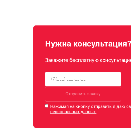
Нужна консультация
Закажите бесплатную консультацию
Отправить заявку
Нажимая на кнопку отправить я даю св
персональных данных.