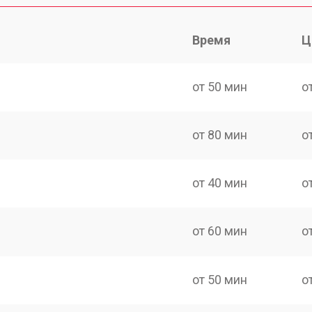
Время
Ц
от 50 мин
о
от 80 мин
о
от 40 мин
о
от 60 мин
о
от 50 мин
о