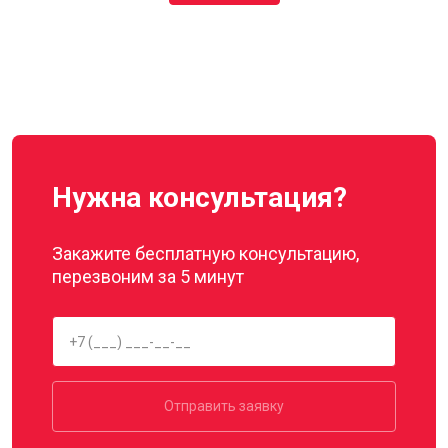
Нужна консультация?
Закажите бесплатную консультацию,
перезвоним за 5 минут
Отправить заявку