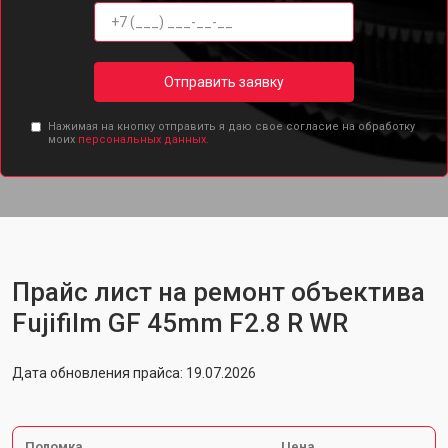
Отправить заявку
Нажимая на кнопку отправить я даю свое согласие на обработку
моих
персональных данных.
Прайс лист на ремонт объектива
Fujifilm GF 45mm F2.8 R WR
Дата обновления прайса: 19.07.2026
Поломка
Цена