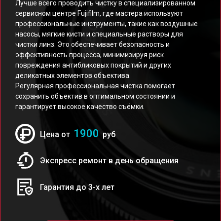
Лучше всего проводить чистку в специализированном
сервисном центре Fujifilm, где мастера используют
профессиональные инструменты, такие как воздушные
насосы, мягкие кисти и специальные растворы для
чистки линз. Это обеспечивает безопасность и
эффективность процесса, минимизируя риск
повреждения антибликовых покрытий и других
деликатных элементов объектива.
Регулярная профессиональная чистка помогает
сохранить объектив в оптимальном состоянии и
гарантирует высокое качество съёмки.
1900
Цена от
руб
Экспресс ремонт в день обращения
Гарантия до 3-х лет