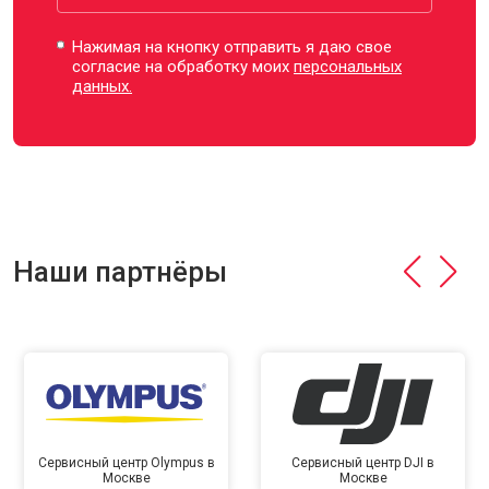
Нажимая на кнопку отправить я даю свое
согласие на обработку моих
персональных
данных.
Наши партнёры
Сервисный центр Olympus в
Сервисный центр DJI в
Москве
Москве