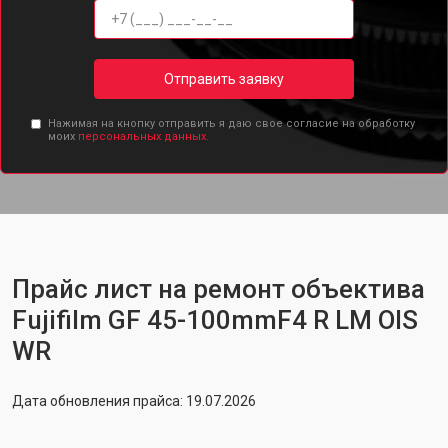
Отправить заявку
Нажимая на кнопку отправить я даю свое согласие на обработку
моих
персональных данных.
Прайс лист на ремонт объектива
Fujifilm GF 45-100mmF4 R LM OIS
WR
Дата обновления прайса: 19.07.2026