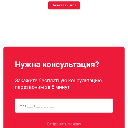
Нужна консультация?
Закажите бесплатную консультацию,
перезвоним за 5 минут
Отправить заявку