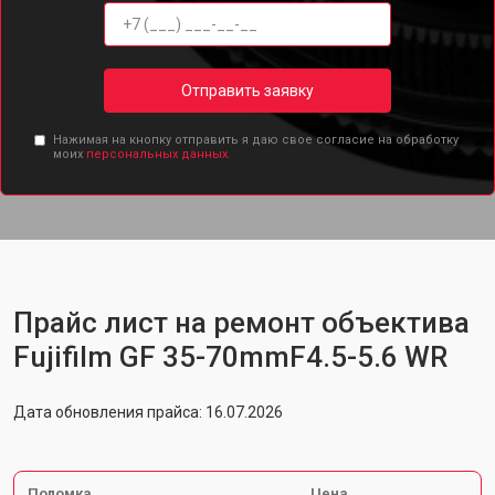
Отправить заявку
Нажимая на кнопку отправить я даю свое согласие на обработку
моих
персональных данных.
Прайс лист на ремонт объектива
Fujifilm GF 35-70mmF4.5-5.6 WR
Дата обновления прайса: 16.07.2026
Поломка
Цена