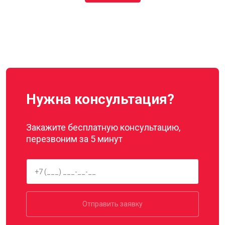
Нужна консультация?
Закажите бесплатную консультацию,
перезвоним за 5 минут
Отправить заявку