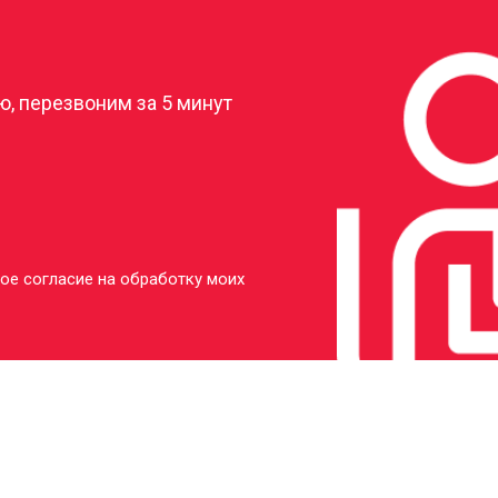
?
, перезвоним за 5 минут
ое согласие на обработку моих