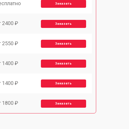
есплатно
Заказать
т 2400 ₽
Заказать
т 2550 ₽
Заказать
т 1400 ₽
Заказать
т 1400 ₽
Заказать
т 1800 ₽
Заказать
т 1500 ₽
Заказать