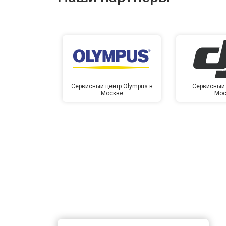
Сервисный центр Olympus в
Сервисный 
Москве
Мос