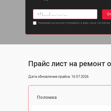
От
Нажимая на кнопку отправить я даю свое согласие
Прайс лист на ремонт о
Дата обновления прайса: 16.07.2026
Поломка