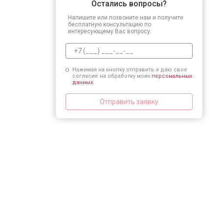
Остались вопросы?
Напишите или позвоните нам и получите
бесплатную консультацию по
интересующему Вас вопросу.
Нажимая на кнопку отправить я даю свое
согласие на обработку моих
персональных
данных.
Отправить заявку