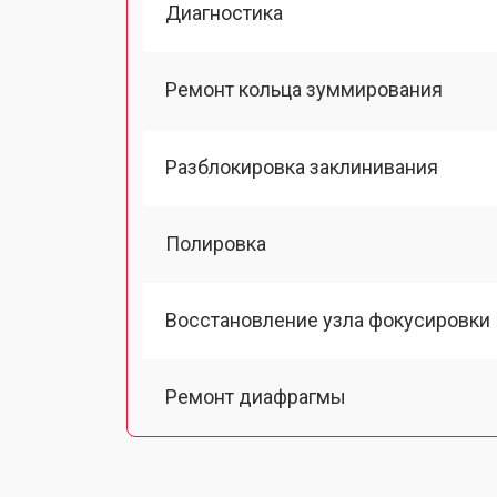
Диагностика
Ремонт кольца зуммирования
Разблокировка заклинивания
Полировка
Восстановление узла фокусировки
Ремонт диафрагмы
Восстановление после попадания в