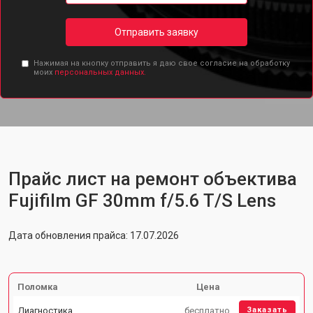
Отправить заявку
Нажимая на кнопку отправить я даю свое согласие на обработку
моих
персональных данных.
Прайс лист на ремонт объектива
Fujifilm GF 30mm f/5.6 T/S Lens
Дата обновления прайса: 17.07.2026
Поломка
Цена
Диагностика
бесплатно
Заказать