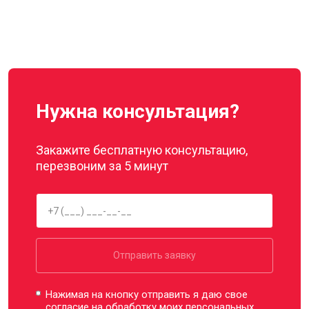
Нужна консультация?
Закажите бесплатную консультацию,
перезвоним за 5 минут
Отправить заявку
Нажимая на кнопку отправить я даю свое
согласие на обработку моих
персональных