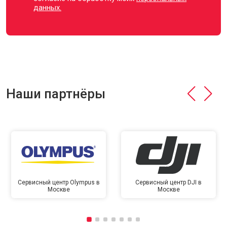
данных.
Наши партнёры
Сервисный центр Olympus в
Сервисный центр DJI в
Москве
Москве