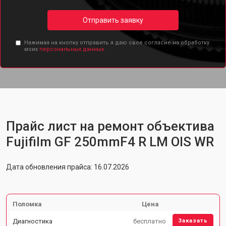
Отправить заявку
Нажимая на кнопку отправить я даю свое согласие на обработку
моих
персональных данных.
Прайс лист на ремонт объектива
Fujifilm GF 250mmF4 R LM OIS WR
Дата обновления прайса: 16.07.2026
Поломка
Цена
Диагностика
бесплатно
Заказать