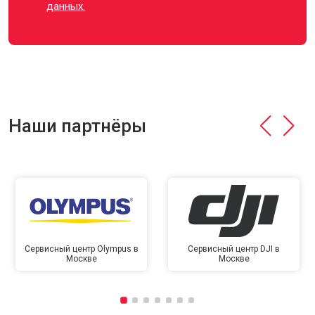
данных.
Наши партнёры
Сервисный центр Olympus в
Сервисный центр DJI в
Москве
Москве