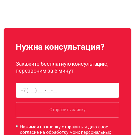
Нужна консультация?
Закажите бесплатную консультацию,
перезвоним за 5 минут
Отправить заявку
Нажимая на кнопку отправить я даю свое
согласие на обработку моих
персональных