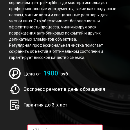
сервисном центре Fujifilm, где мастера используют
профессиональные инструменты, такие как воздушные
насосы, мягкие кисти и специальные растворы для
чистки линз. Это обеспечивает безопасность и
эффективность процесса, минимизируя риск
повреждения антибликовых покрытий и других
деликатных элементов объектива.
Регулярная профессиональная чистка помогает
сохранить объектив в оптимальном состоянии и
гарантирует высокое качество съёмки.
1900
Цена от
руб
Экспресс ремонт в день обращения
Гарантия до 3-х лет