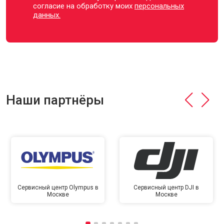
согласие на обработку моих
персональных
данных.
Наши партнёры
Сервисный центр Olympus в
Сервисный центр DJI в
Москве
Москве