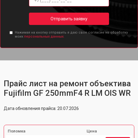
Отправить заявку
Нажимая на кнопку отправить я даю свое согласие на обработку
моих
персональных данных.
Прайс лист на ремонт объектива
Fujifilm GF 250mmF4 R LM OIS WR
Дата обновления прайса: 20.07.2026
Поломка
Цена