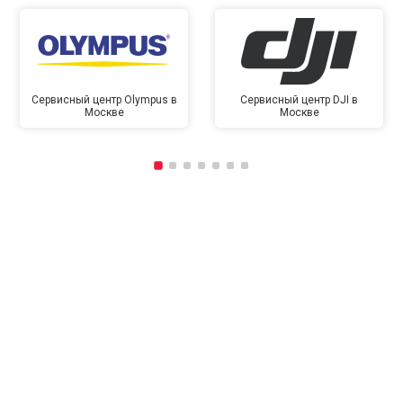
Сервисный центр Olympus в
Сервисный центр DJI в
Москве
Москве