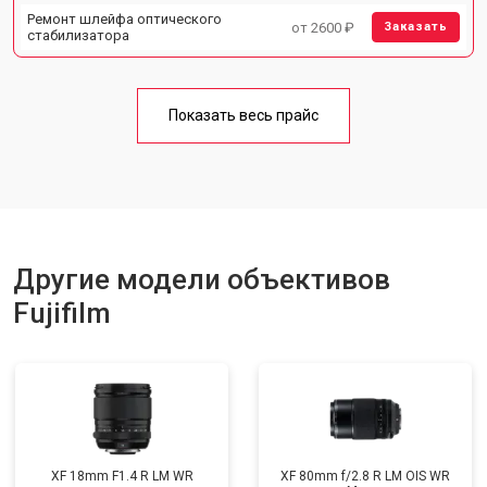
Ремонт шлейфа оптического
от 2600 ₽
Заказать
стабилизатора
Показать весь прайс
Другие модели объективов
Fujifilm
XF 18mm F1.4 R LM WR
XF 80mm f/2.8 R LM OIS WR