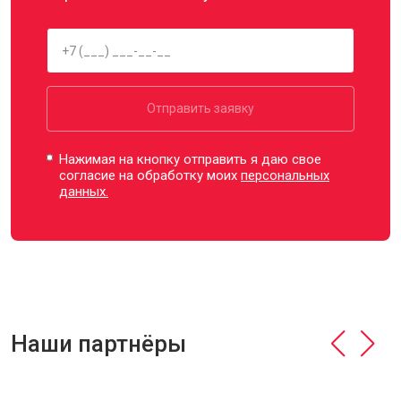
Отправить заявку
Нажимая на кнопку отправить я даю свое
согласие на обработку моих
персональных
данных.
Наши партнёры