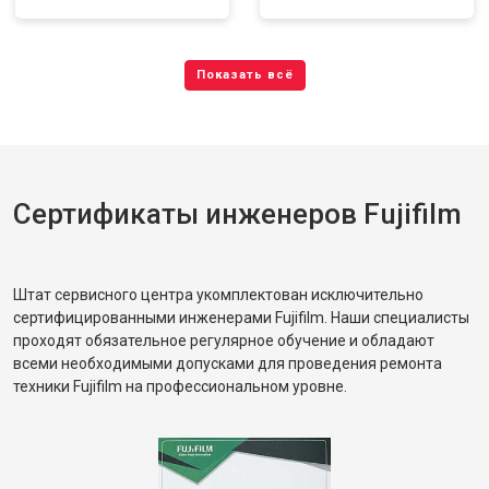
Сертификаты инженеров Fujifilm
Штат сервисного центра укомплектован исключительно
сертифицированными инженерами Fujifilm. Наши специалисты
проходят обязательное регулярное обучение и обладают
всеми необходимыми допусками для проведения ремонта
техники Fujifilm на профессиональном уровне.