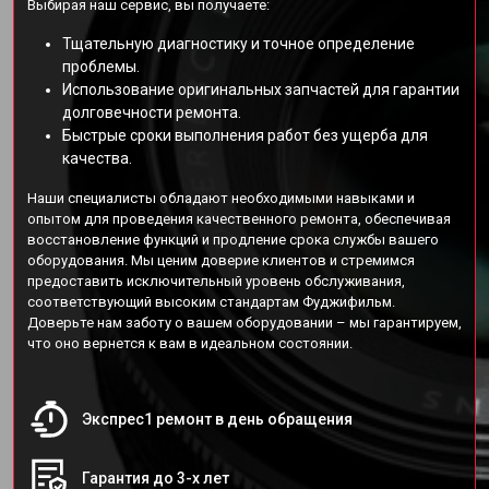
Выбирая наш сервис, вы получаете:
Тщательную диагностику и точное определение
проблемы.
Использование оригинальных запчастей для гарантии
долговечности ремонта.
Быстрые сроки выполнения работ без ущерба для
качества.
Наши специалисты обладают необходимыми навыками и
опытом для проведения качественного ремонта, обеспечивая
восстановление функций и продление срока службы вашего
оборудования. Мы ценим доверие клиентов и стремимся
предоставить исключительный уровень обслуживания,
соответствующий высоким стандартам Фуджифильм.
Доверьте нам заботу о вашем оборудовании – мы гарантируем,
что оно вернется к вам в идеальном состоянии.
Экспрес1 ремонт в день обращения
Гарантия до 3-х лет