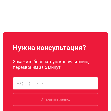
Нужна консультация?
Закажите бесплатную консультацию,
перезвоним за 5 минут
Отправить заявку