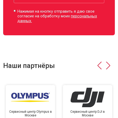
Нажимая на кнопку отправить я даю свое
согласие на обработку моих
персональных
данных.
Наши партнёры
Сервисный центр Olympus в
Сервисный центр DJI в
Москве
Москве