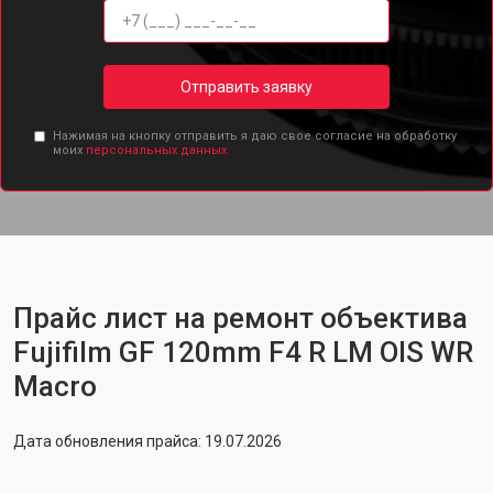
Отправить заявку
Нажимая на кнопку отправить я даю свое согласие на обработку
моих
персональных данных.
Прайс лист на ремонт объектива
Fujifilm GF 120mm F4 R LM OIS WR
Macro
Дата обновления прайса: 19.07.2026