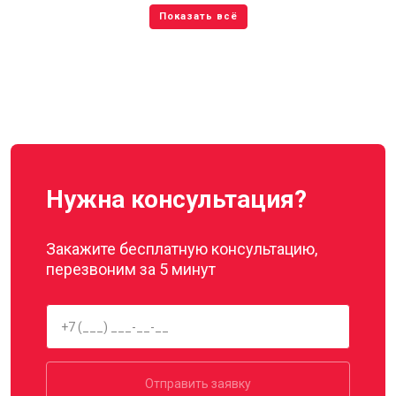
Нужна консультация?
Закажите бесплатную консультацию,
перезвоним за 5 минут
Отправить заявку