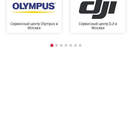
Сервисный центр Olympus в
Сервисный центр DJI в
Москве
Москве