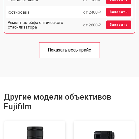
Юстировка
от 2400 ₽
Заказать
Ремонт шлейфа оптического
от 2600 ₽
Заказать
стабилизатора
Показать весь прайс
Другие модели объективов
Fujifilm