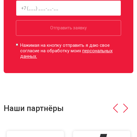
Отправить заявку
Нажимая на кнопку отправить я даю свое
согласие на обработку моих
персональных
данных.
Наши партнёры