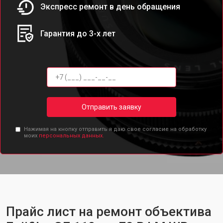
Экспресс ремонт в день обращения
Гарантия до 3-х лет
Отправить заявку
Нажимая на кнопку отправить я даю свое согласие на обработку
моих
персональных данных.
Прайс лист на ремонт объектива