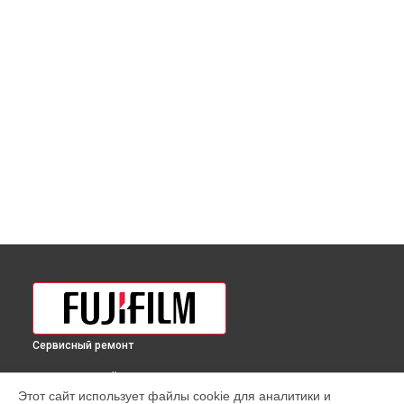
Сервисный ремонт
ВЫБЕРИ СВОЙ ГОРОД
Этот сайт использует файлы cookie для аналитики и