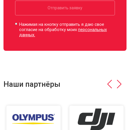
Отправить заявку
Нажимая на кнопку отправить я даю свое
согласие на обработку моих
персональных
данных.
Наши партнёры