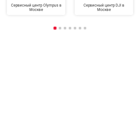
Сервисный центр Olympus в
Сервисный центр DJI в
Москве
Москве