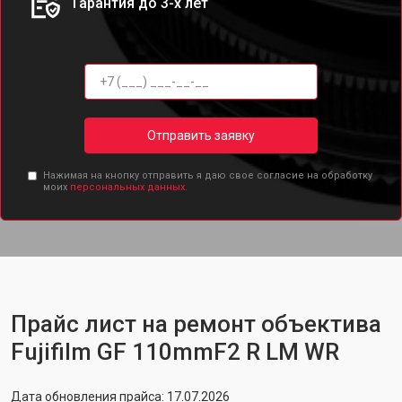
Гарантия до 3-х лет
Отправить заявку
Нажимая на кнопку отправить я даю свое согласие на обработку
моих
персональных данных.
Прайс лист на ремонт объектива
Fujifilm GF 110mmF2 R LM WR
Дата обновления прайса: 17.07.2026