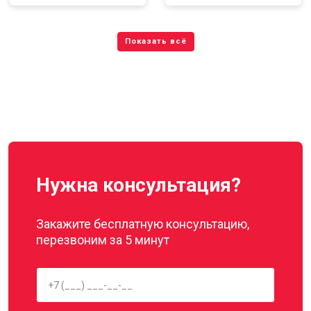
Нужна консультация?
Закажите бесплатную консультацию,
перезвоним за 5 минут