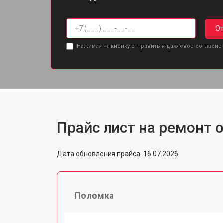
От
Нажимая на кнопку отправить я даю свое согласие
Прайс лист на ремонт о
Дата обновления прайса: 16.07.2026
Поломка