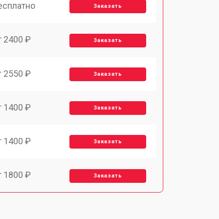
есплатно
Заказать
т 2400 ₽
Заказать
т 2550 ₽
Заказать
т 1400 ₽
Заказать
т 1400 ₽
Заказать
т 1800 ₽
Заказать
т 1500 ₽
Заказать