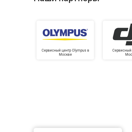
Сервисный центр Olympus в
Сервисный 
Москве
Мос