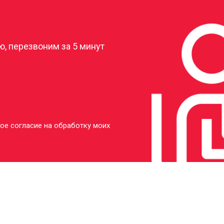
?
, перезвоним за 5 минут
ое согласие на обработку моих