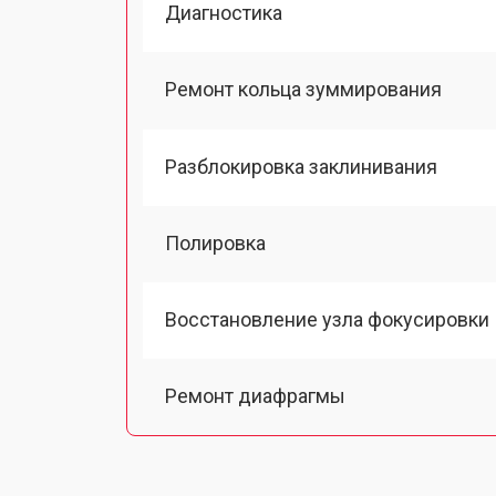
Диагностика
Ремонт кольца зуммирования
Разблокировка заклинивания
Полировка
Восстановление узла фокусировки
Ремонт диафрагмы
Восстановление после попадания в