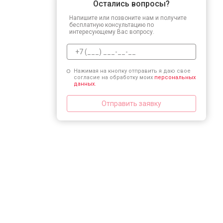
Остались вопросы?
Напишите или позвоните нам и получите
бесплатную консультацию по
интересующему Вас вопросу.
Нажимая на кнопку отправить я даю свое
согласие на обработку моих
персональных
данных.
Отправить заявку