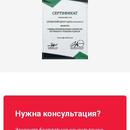
Нужна консультация?
Закажите бесплатную консультацию,