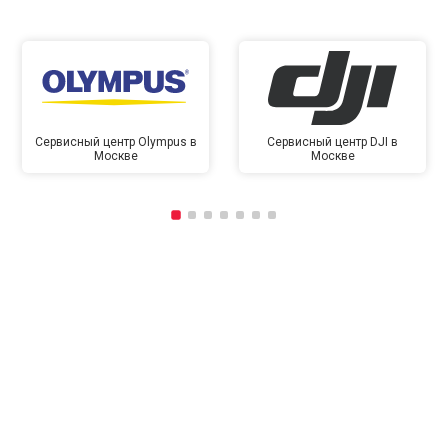
Сервисный центр Olympus в
Сервисный центр DJI в
Москве
Москве