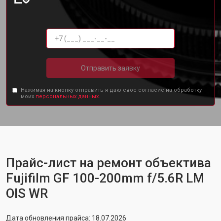
Отправить заявку
Нажимая на кнопку отправить я даю свое согласие на обработку
моих
персональных данных.
Прайс-лист на ремонт объектива
Fujifilm GF 100-200mm f/5.6R LM
OIS WR
Дата обновления прайса: 18.07.2026