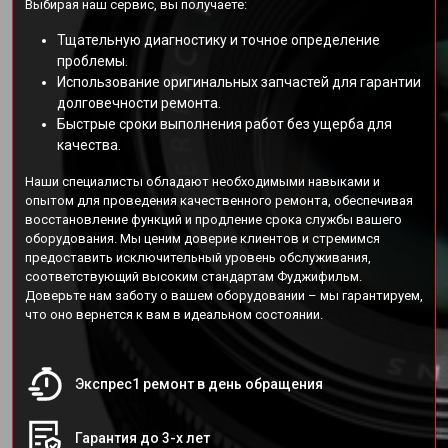
Выбирая наш сервис, вы получаете:
Тщательную диагностику и точное определение
проблемы.
Использование оригинальных запчастей для гарантии
долговечности ремонта.
Быстрые сроки выполнения работ без ущерба для
качества.
Наши специалисты обладают необходимыми навыками и
опытом для проведения качественного ремонта, обеспечивая
восстановление функций и продление срока службы вашего
оборудования. Мы ценим доверие клиентов и стремимся
предоставить исключительный уровень обслуживания,
соответствующий высоким стандартам Фуджифильм.
Доверьте нам заботу о вашем оборудовании – мы гарантируем,
что оно вернется к вам в идеальном состоянии.
Экспрес1 ремонт в день обращения
Гарантия до 3-х лет