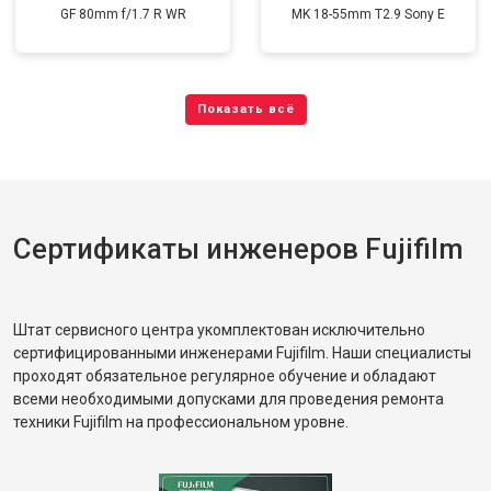
GF 80mm f/1.7 R WR
MK 18-55mm T2.9 Sony E
Сертификаты инженеров Fujifilm
Штат сервисного центра укомплектован исключительно
сертифицированными инженерами Fujifilm. Наши специалисты
проходят обязательное регулярное обучение и обладают
всеми необходимыми допусками для проведения ремонта
техники Fujifilm на профессиональном уровне.