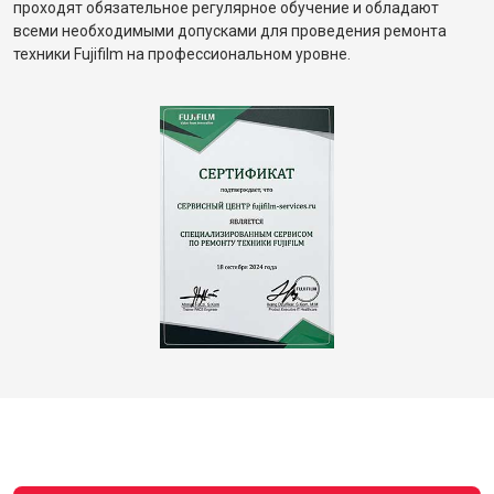
проходят обязательное регулярное обучение и обладают
всеми необходимыми допусками для проведения ремонта
техники Fujifilm на профессиональном уровне.