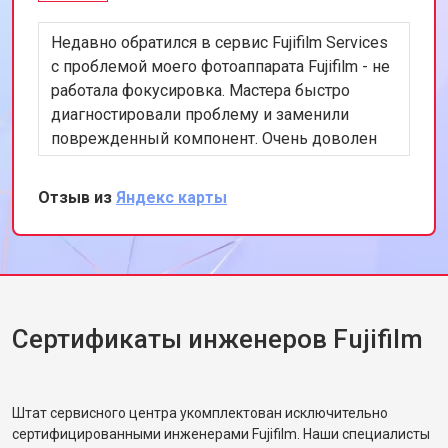
Недавно обратился в сервис Fujifilm Services
с проблемой моего фотоаппарата Fujifilm - не
работала фокусировка. Мастера быстро
диагностировали проблему и заменили
поврежденный компонент. Очень доволен
скоростью и качеством работы. Рекомендую
этот сервис всем, кто ценит
Отзыв из
Яндекс карты
профессионализм и качество.
Сертификаты инженеров Fujifilm
Штат сервисного центра укомплектован исключительно
сертифицированными инженерами Fujifilm. Наши специалисты