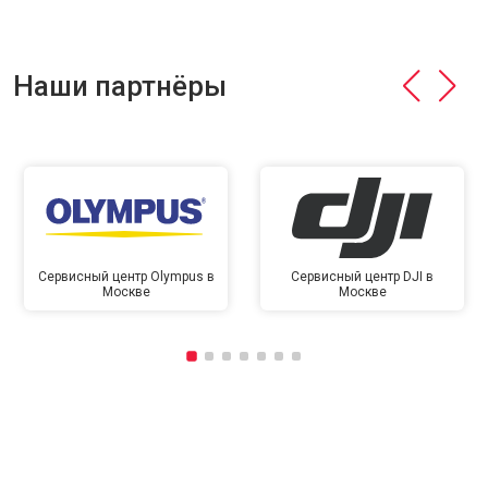
Наши партнёры
Сервисный центр Olympus в
Сервисный центр DJI в
Москве
Москве