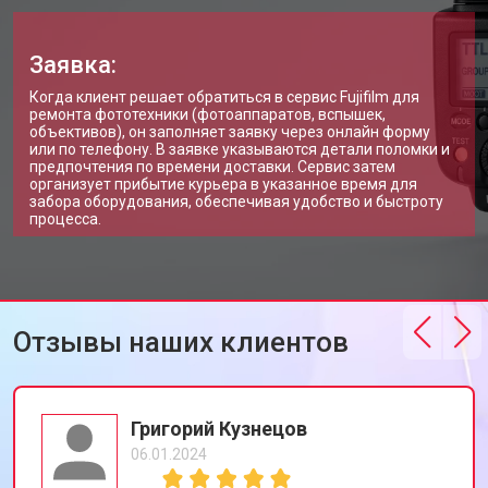
Заявка:
Когда клиент решает обратиться в сервис Fujifilm для
ремонта фототехники (фотоаппаратов, вспышек,
объективов), он заполняет заявку через онлайн форму
или по телефону. В заявке указываются детали поломки и
предпочтения по времени доставки. Сервис затем
организует прибытие курьера в указанное время для
забора оборудования, обеспечивая удобство и быстроту
процесса.
Отзывы наших клиентов
Григорий Кузнецов
06.01.2024