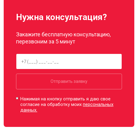
Нужна консультация?
Закажите бесплатную консультацию,
перезвоним за 5 минут
Отправить заявку
Нажимая на кнопку отправить я даю свое
согласие на обработку моих
персональных
данных.