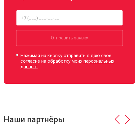
Отправить заявку
Нажимая на кнопку отправить я даю свое
согласие на обработку моих
персональных
данных.
Наши партнёры