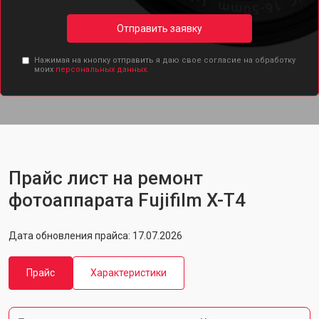
Отправить заявку
Нажимая на кнопку отправить я даю свое согласие на обработку
моих
персональных данных.
Прайс лист на ремонт
фотоаппарата Fujifilm X-T4
Дата обновления прайса: 17.07.2026
Прайс
Характеристики