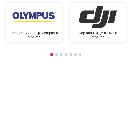
Сервисный центр Olympus в
Сервисный центр DJI в
Москве
Москве