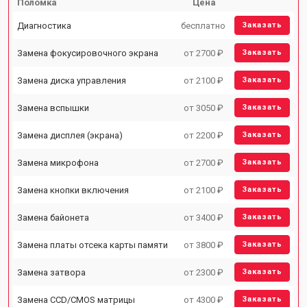
Поломка
Цена
Диагностика
бесплатно
Заказать
Замена фокусировочного экрана
от 2700 ₽
Заказать
Замена диска управления
от 2100 ₽
Заказать
Замена вспышки
от 3050 ₽
Заказать
Замена дисплея (экрана)
от 2200 ₽
Заказать
Замена микрофона
от 2700 ₽
Заказать
Замена кнопки включения
от 2100 ₽
Заказать
Замена байонета
от 3400 ₽
Заказать
Замена платы отсека карты памяти
от 3800 ₽
Заказать
Замена затвора
от 2300 ₽
Заказать
Замена CCD/CMOS матрицы
от 4300 ₽
Заказать