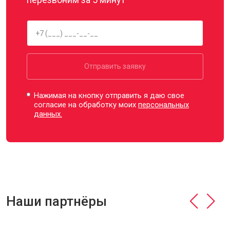
Отправить заявку
Нажимая на кнопку отправить я даю свое
согласие на обработку моих
персональных
данных.
Наши партнёры