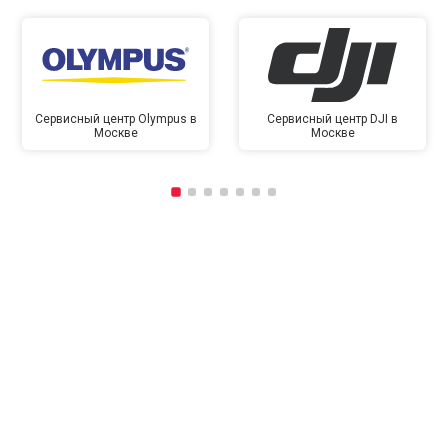
Сервисный центр Olympus в
Сервисный центр DJI в
Москве
Москве