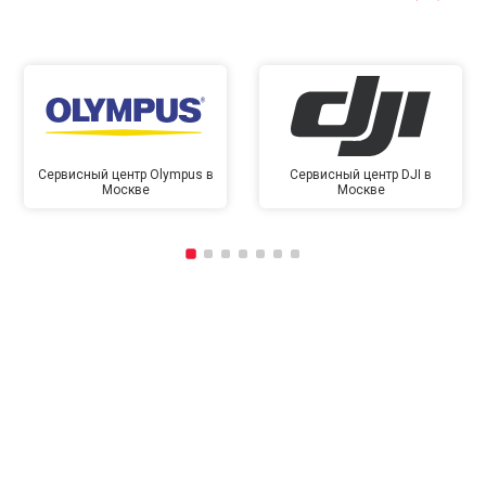
Сервисный центр Olympus в
Сервисный центр DJI в
Москве
Москве