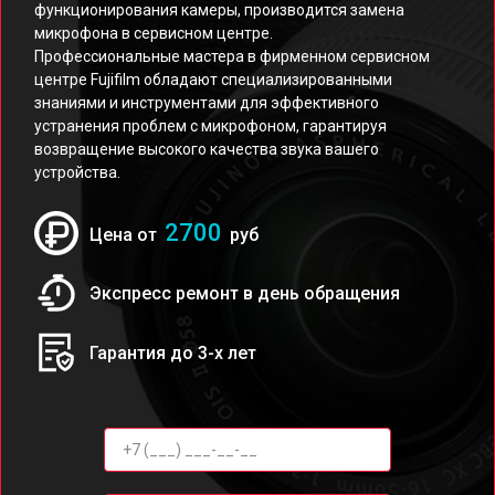
функционирования камеры, производится замена
микрофона в сервисном центре.
Профессиональные мастера в фирменном сервисном
центре Fujifilm обладают специализированными
знаниями и инструментами для эффективного
устранения проблем с микрофоном, гарантируя
возвращение высокого качества звука вашего
устройства.
2700
Цена от
руб
Экспресс ремонт в день обращения
Гарантия до 3-х лет