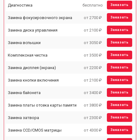
Диагностика
бесплатно
Заказать
Замена фокусировочного экрана
от 2700 ₽
Заказать
Замена диска управления
от 2100 ₽
Заказать
Замена вспышки
от 3050 ₽
Заказать
Комплексная чистка
от 3500 ₽
Заказать
Замена дисплея (экрана)
от 2200 ₽
Заказать
Замена кнопки включения
от 2100 ₽
Заказать
Замена байонета
от 3400 ₽
Заказать
Замена платы отсека карты памяти
от 3800 ₽
Заказать
Замена затвора
от 2300 ₽
Заказать
Замена CCD/CMOS матрицы
от 4300 ₽
Заказать