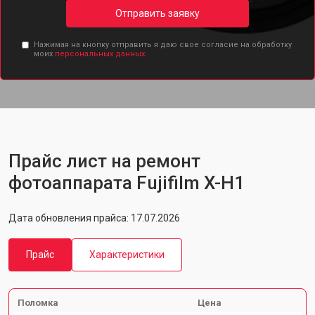
Отправить заявку
Нажимая на кнопку отправить я даю свое согласие на обработку
моих
персональных данных.
Прайс лист на ремонт
фотоаппарата Fujifilm X-H1
Дата обновления прайса: 17.07.2026
Прайс
Характеристики
Поломка
Цена