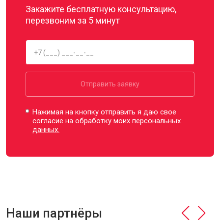
Закажите бесплатную консультацию,
перезвоним за 5 минут
Отправить заявку
Нажимая на кнопку отправить я даю свое
согласие на обработку моих
персональных
данных.
Наши партнёры