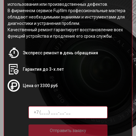
использования или производственных дефектов.
В фирменном сервисе Fujifilm профессиональные мастера
обладают необходимыми знаниями и инструментами для
диагностики и устранения проблем.
Качественный ремонт гарантирует восстановление всех
функций устройства и продление его срока службы.
Экспресс ремонт в день обращения
Гарантия до 3-х лет
Цена от 3300 руб
Отправить заявку