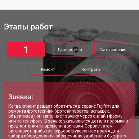
Этапы работ
1
Диагностика
Согласование
Ремонт
Контроль
Заявка:
Когда клиент решает обратиться в сервис Fujifilm для
ремонта фототехники (фотоаппаратов, вспышек,
объективов), он заполняет заявку через онлайн форму
или по телефону. В заявке указываются детали поломки и
предпочтения по времени доставки. Сервис затем
организует прибытие курьера в указанное время для
забора оборудования, обеспечивая удобство и быстроту