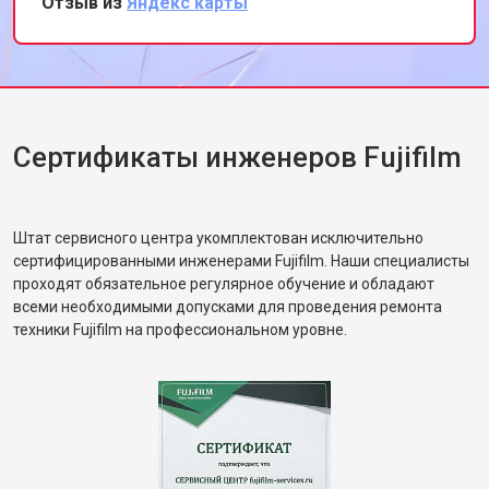
Отзыв из
Яндекс карты
профессионализм и качество.
Сертификаты инженеров Fujifilm
Штат сервисного центра укомплектован исключительно
сертифицированными инженерами Fujifilm. Наши специалисты
проходят обязательное регулярное обучение и обладают
всеми необходимыми допусками для проведения ремонта
техники Fujifilm на профессиональном уровне.