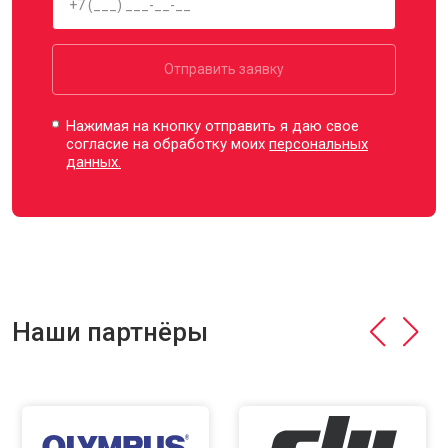
Отправить заявку
Нажимая на кнопку отправить я даю свое
согласие на обработку моих
персональных
данных.
Наши партнёры