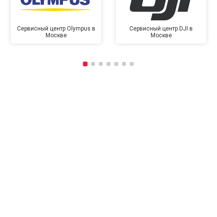
Сервисный центр Olympus в
Сервисный центр DJI в
Москве
Москве