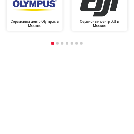
Сервисный центр Olympus в
Сервисный центр DJI в
Москве
Москве