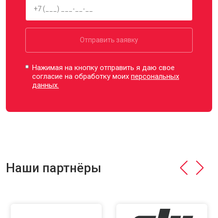
Отправить заявку
Нажимая на кнопку отправить я даю свое
согласие на обработку моих
персональных
данных.
Наши партнёры