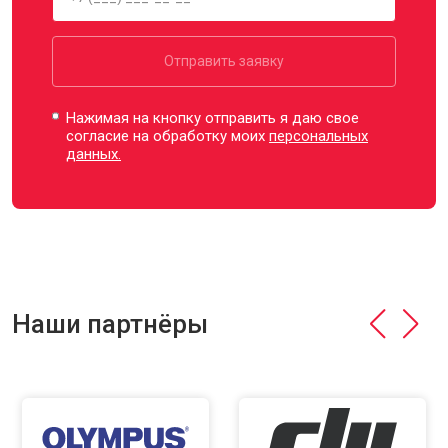
Отправить заявку
Нажимая на кнопку отправить я даю свое
согласие на обработку моих
персональных
данных.
Наши партнёры