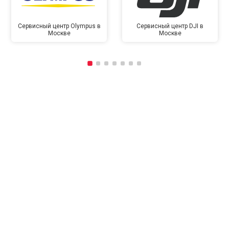
Сервисный центр Olympus в
Сервисный центр DJI в
Москве
Москве