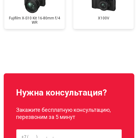
Fujifilm X-S10 Kit 16-80mm f/4
X100V
WR
Нужна консультация?
Закажите бесплатную консультацию,
перезвоним за 5 минут