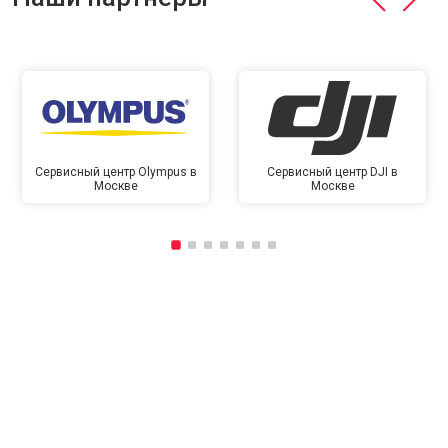
Сервисный центр Olympus в
Сервисный центр DJI в
Москве
Москве