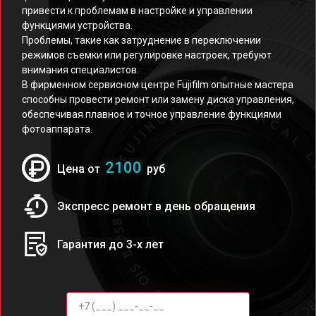
привести к проблемам в настройке и управлении
функциями устройства.
Проблемы, такие как затруднение в переключении
режимов съемки или регулировке настроек, требуют
внимания специалистов.
В фирменном сервисном центре Fujifilm опытные мастера
способны провести ремонт или замену диска управления,
обеспечивая плавное и точное управление функциями
фотоаппарата.
2100
Цена от
руб
Экспресс ремонт в день обращения
Гарантия до 3-х лет