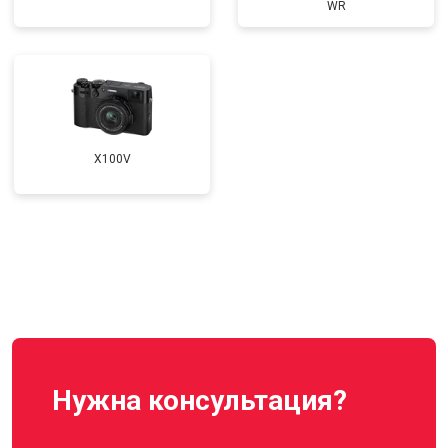
WR
X100V
Нужна консультация?