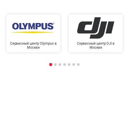
Сервисный центр Olympus в
Сервисный центр DJI в
Москве
Москве