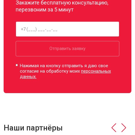
Закажите бесплатную консультацию,
перезвоним за 5 минут
Отправить заявку
Нажимая на кнопку отправить я даю свое
согласие на обработку моих
персональных
данных.
Наши партнёры