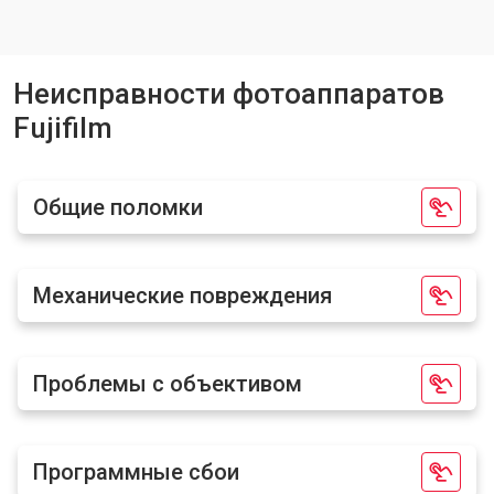
Неисправности фотоаппаратов
Fujifilm
Общие поломки
Механические повреждения
Проблемы с объективом
Программные сбои