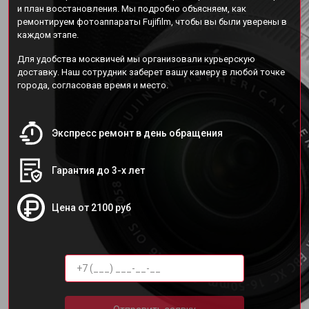
и план восстановления. Мы подробно объясняем, как
ремонтируем фотоаппараты Fujifilm, чтобы вы были уверены в
каждом этапе.
Для удобства москвичей мы организовали курьерскую
доставку. Наш сотрудник заберет вашу камеру в любой точке
города, согласовав время и место.
Экспресс ремонт в день обращения
Гарантия до 3-х лет
Цена от 2100 руб