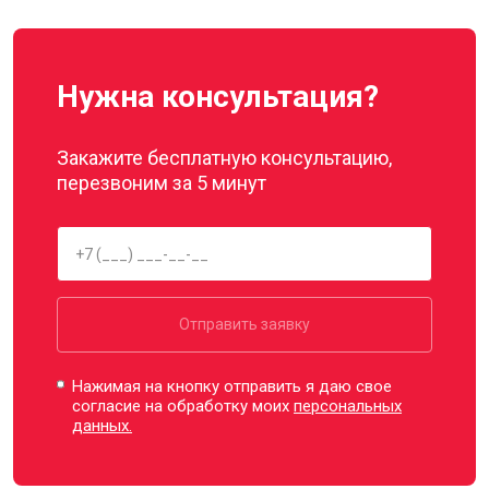
Нужна консультация?
Закажите бесплатную консультацию,
перезвоним за 5 минут
Отправить заявку
Нажимая на кнопку отправить я даю свое
согласие на обработку моих
персональных
данных.