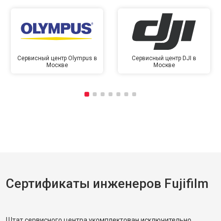
Сервисный центр Olympus в
Сервисный центр DJI в
Москве
Москве
Сертификаты инженеров Fujifilm
Штат сервисного центра укомплектован исключительно