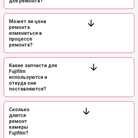
для ремонта?
Может ли цена
ремонта
измениться в
процессе
ремонта?
Какие запчасти для
Fujifilm
используются и
откуда они
поставляются?
Сколько
длится
ремонт
камеры
Fujifilm?