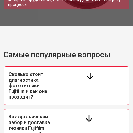
процесса.
Самые популярные вопросы
Сколько стоит
диагностика
фототехники
Fujifilm и как она
проходит?
Как организован
забор и доставка
техники Fujifilm