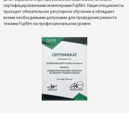
сертифицированными инженерами Fujifilm. Наши специалисты
проходят обязательное регулярное обучение и обладают
всеми необходимыми допусками для проведения ремонта
техники Fujifilm на профессиональном уровне.