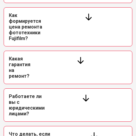
Как
формируется
цена ремонта
фототехники
Fujifilm?
Какая
гарантия
на
ремонт?
Работаете ли
вы с
юридическими
лицами?
Что делать, если